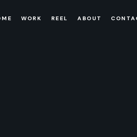
OME
WORK
REEL
ABOUT
CONTA